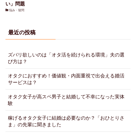
い」問題
悩み・疑問
最近の投稿
ズバリ欲しいのは「オタ活を続けられる環境」夫の選
び方は？
オタクにおすすめ！価値観・内面重視で出会える婚活
サービスは？
オタク女子が高スペ男子と結婚して不幸になった実体
験
稼げるオタク女子に結婚は必要なのか？「おひとりさ
ま」の先輩に聞きました