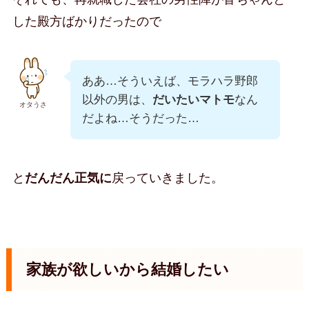
した殿方ばかりだったので
ああ…そういえば、モラハラ野郎
以外の男は、
だいたいマトモ
なん
オタうさ
だよね…そうだった…
と
だんだん正気に
戻っていきました。
家族が欲しいから結婚したい