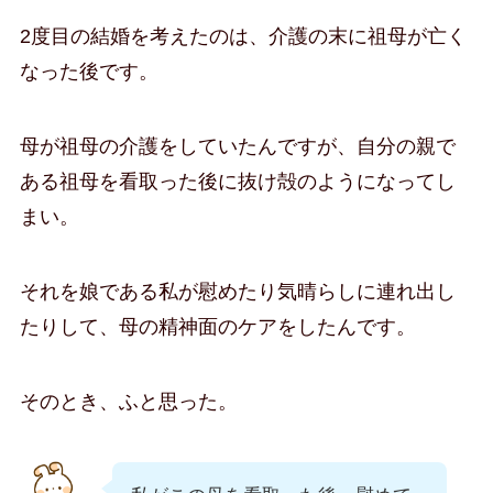
2度目の結婚を考えたのは、介護の末に祖母が亡く
なった後です。
母が祖母の介護をしていたんですが、自分の親で
ある祖母を看取った後に抜け殻のようになってし
まい。
それを娘である私が慰めたり気晴らしに連れ出し
たりして、母の精神面のケアをしたんです。
そのとき、ふと思った。