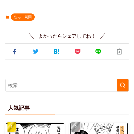
悩み・疑問
よかったらシェアしてね！
人気記事