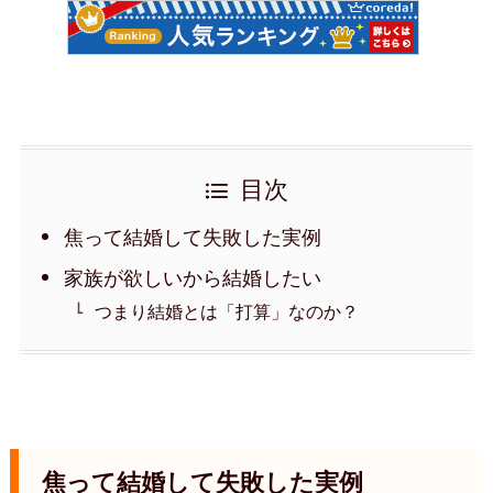
目次
焦って結婚して失敗した実例
家族が欲しいから結婚したい
つまり結婚とは「打算」なのか？
焦って結婚して失敗した実例