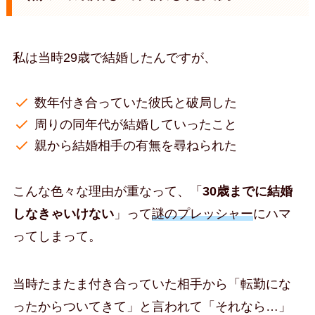
私は当時29歳で結婚したんですが、
数年付き合っていた彼氏と破局した
周りの同年代が結婚していったこと
親から結婚相手の有無を尋ねられた
こんな色々な理由が重なって、「
30歳までに結婚
しなきゃいけない
」って
謎のプレッシャー
にハマ
ってしまって。
当時たまたま付き合っていた相手から「転勤にな
ったからついてきて」と言われて「それなら…」