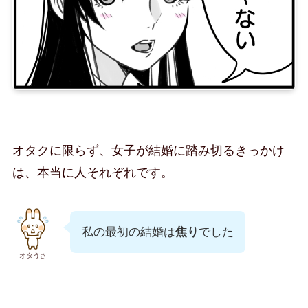
オタクに限らず、女子が結婚に踏み切るきっかけ
は、本当に人それぞれです。
私の最初の結婚は
焦り
でした
オタうさ